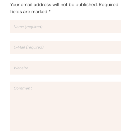
Your email address will not be published. Required
fields are marked *