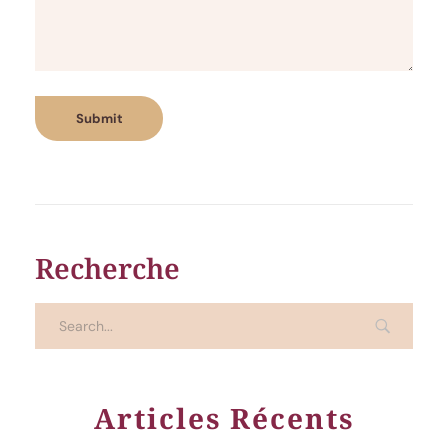
Recherche
Articles Récents