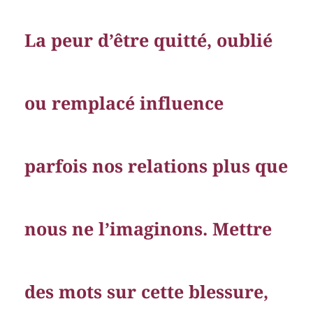
La peur d’être quitté, oublié
ou remplacé influence
parfois nos relations plus que
nous ne l’imaginons. Mettre
des mots sur cette blessure,