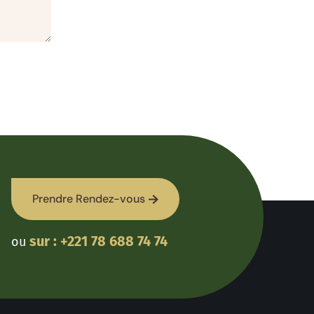
Prendre Rendez-vous
sur : +221 78 688 74 74
ou