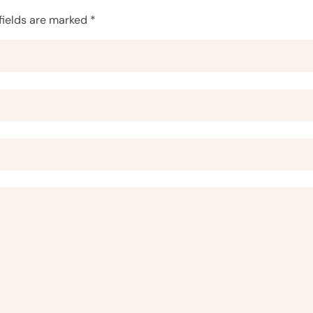
fields are marked *