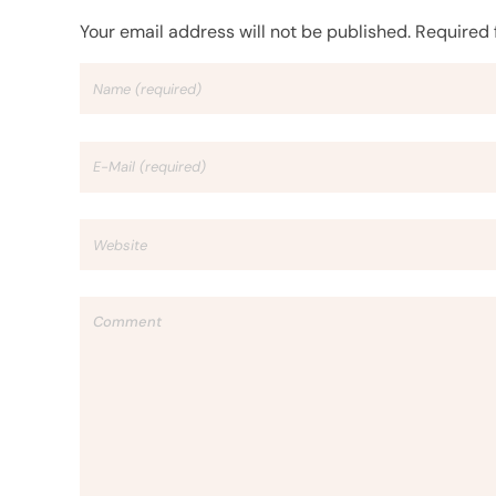
Your email address will not be published. Required 